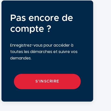
Pas encore de
compte ?
Enregistrez-vous pour accéder à
toutes les démarches et suivre vos
demandes.
S'INSCRIRE