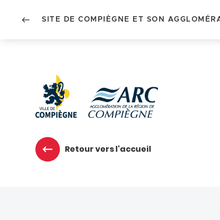
SITE DE COMPIÈGNE ET SON AGGLOMÉR
Accéder au menu
Accéder au contenu
Retour vers l'accueil