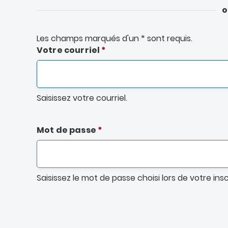
o
Les champs marqués d'un
*
sont requis.
Votre courriel
Onglets
principaux
Saisissez votre courriel.
Mot de passe
Saisissez le mot de passe choisi lors de votre insc