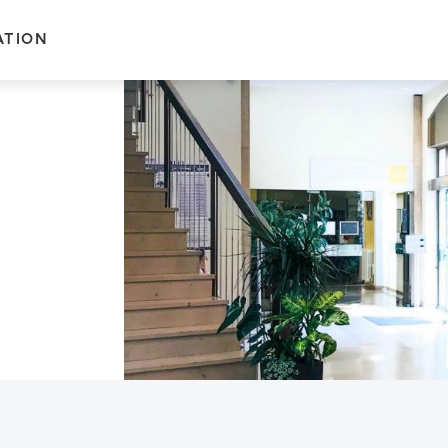
ATION