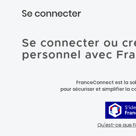
Se connecter
Se connecter ou cr
personnel avec Fr
FranceConnect est la sol
pour sécuriser et simplifier la 
Qu'est-ce que 