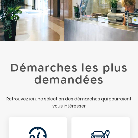
Démarches les plus
demandées
Retrouvez ici une sélection des démarches qui pourraient
vous intéresser