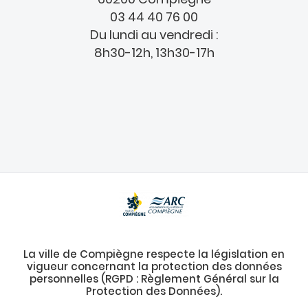
03 44 40 76 00
Du lundi au vendredi :
8h30-12h, 13h30-17h
La ville de Compiègne respecte la législation en
vigueur concernant la protection des données
personnelles (RGPD : Règlement Général sur la
Protection des Données).