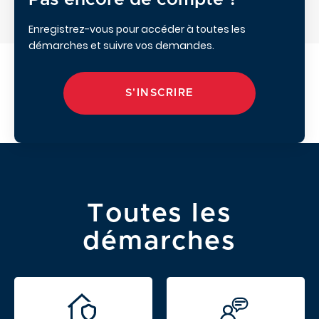
Enregistrez-vous pour accéder à toutes les
démarches et suivre vos demandes.
S'INSCRIRE
Toutes les
démarches