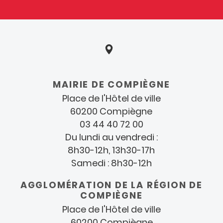
Coordonnées
et
MAIRIE DE COMPIÈGNE
horaires
Place de l'Hôtel de ville
60200 Compiègne
03 44 40 72 00
Du lundi au vendredi :
8h30-12h, 13h30-17h
Samedi : 8h30-12h
AGGLOMÉRATION DE LA RÉGION DE
COMPIÈGNE
Place de l'Hôtel de ville
60200 Compiègne