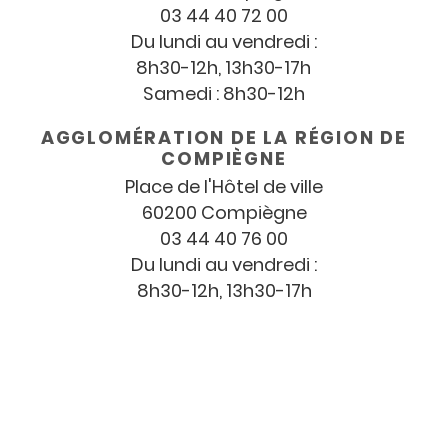
03 44 40 72 00
Du lundi au vendredi :
8h30-12h, 13h30-17h
Samedi : 8h30-12h
AGGLOMÉRATION DE LA RÉGION DE
COMPIÈGNE
Place de l'Hôtel de ville
60200 Compiègne
03 44 40 76 00
Du lundi au vendredi :
8h30-12h, 13h30-17h