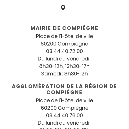
Coordonnées
et
MAIRIE DE COMPIÈGNE
horaires
Place de l'Hôtel de ville
60200 Compiègne
03 44 40 72 00
Du lundi au vendredi :
8h30-12h, 13h30-17h
Samedi : 8h30-12h
AGGLOMÉRATION DE LA RÉGION DE
COMPIÈGNE
Place de l'Hôtel de ville
60200 Compiègne
03 44 40 76 00
Du lundi au vendredi :