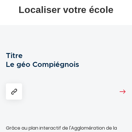
Localiser votre école
Titre
Le géo Compiégnois
Grâce au plan interactif de l'Agglomération de la