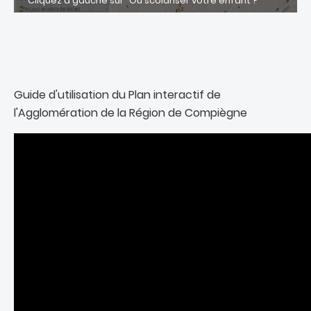
Cliquez à gauche sur "Où scolariser votre enfant ?"
Guide d'utilisation du Plan interactif de
l'Agglomération de la Région de Compiègne