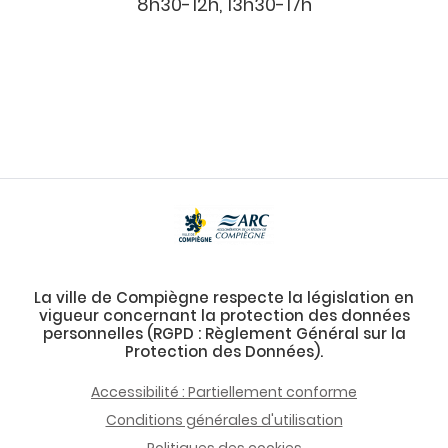
8h30-12h, 13h30-17h
La ville de Compiègne respecte la législation en
vigueur concernant la protection des données
personnelles (RGPD : Règlement Général sur la
Protection des Données).
Accessibilité : Partiellement conforme
Conditions générales d'utilisation