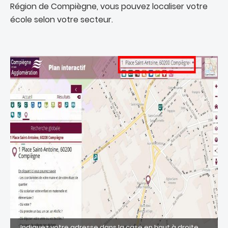
Région de Compiègne, vous pouvez localiser votre
école selon votre secteur.
Indiquez votre adresse dans la case en haut à droite