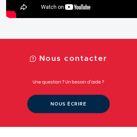
Nous contacter
Une question ? Un besoin d'aide ?
NOUS ÉCRIRE