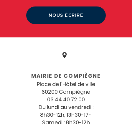
NOUS ÉCRIRE
Coordonnées
et
MAIRIE DE COMPIÈGNE
horaires
Place de l'Hôtel de ville
60200 Compiègne
03 44 40 72 00
Du lundi au vendredi :
8h30-12h, 13h30-17h
Samedi : 8h30-12h