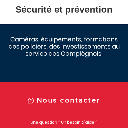
Sécurité et prévention
Caméras, équipements, formations
des policiers, des investissements au
service des Compiègnois.
Nous contacter
Une question ? Un besoin d'aide ?