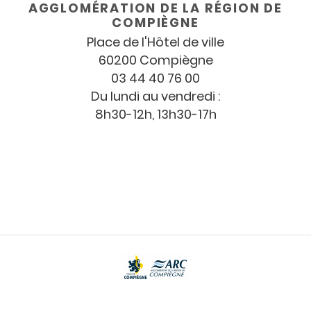
AGGLOMÉRATION DE LA RÉGION DE
COMPIÈGNE
Place de l'Hôtel de ville
60200 Compiègne
03 44 40 76 00
Du lundi au vendredi :
8h30-12h, 13h30-17h